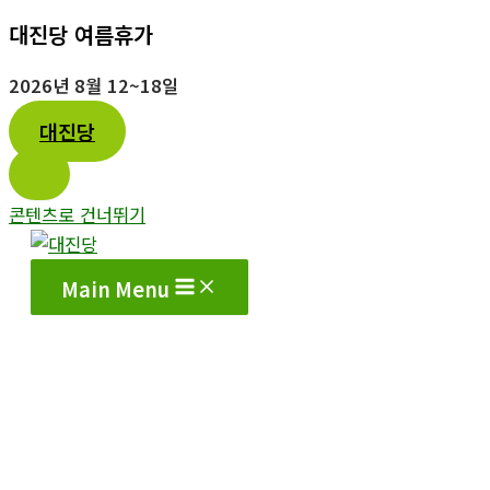
대진당 여름휴가
2026년 8월 12~18일
대진당
콘텐츠로 건너뛰기
Main Menu