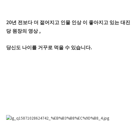
20
년 전보다 더 젊어지고 인물 인상 이 좋아지고 있는 대진
,
당 원장의 영상
.
당신도 나이를 거꾸로 먹을 수 있습니다