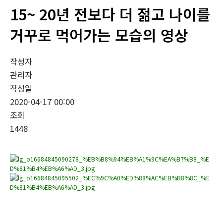
15~ 20년 전보다 더 젊고 나이를
거꾸로 먹어가는 모습의 영상
작성자
관리자
작성일
2020-04-17 00:00
조회
1448