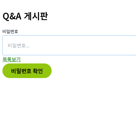
Q&A 게시판
비밀번호
목록보기
비밀번호 확인