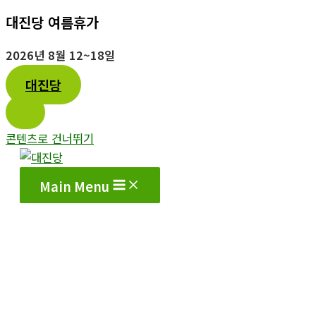
대진당 여름휴가
2026년 8월 12~18일
대진당
콘텐츠로 건너뛰기
Main Menu