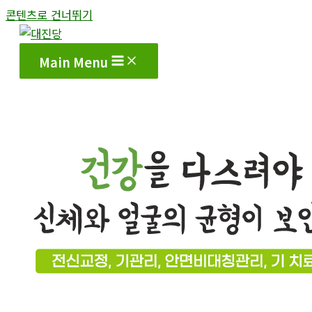
콘텐츠로 건너뛰기
Main Menu