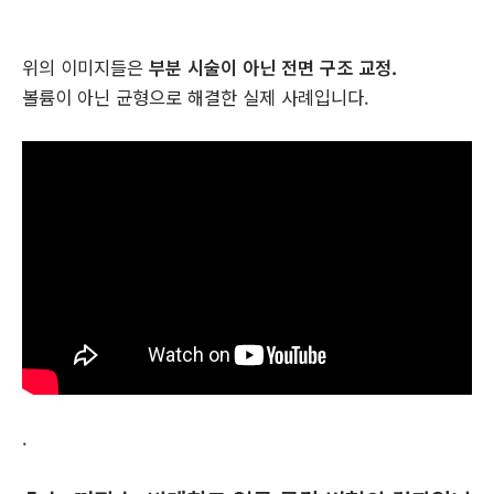
위의 이미지들은
부분 시술이 아닌 전면 구조 교정.
볼륨이 아닌 균형으로 해결한 실제 사례입니다.
.