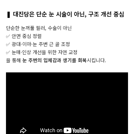
❚ 대진당은 단순 눈 시술이 아닌, 구조 개선 중심
단순한 눈꺼풀 필러, 수술이 아닌
✅ 안면 중심 정렬
✅ 광대·이마·눈 주변 근 골 조정
✅ 눈매·인상 개선을 위한 자연 교정
을 통해
눈 주변의 입체감과 생기를 회복
시킵니다.