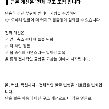
❚ 근본 개선은 ‘전체 구조 조정’입니다
단순히 꺼진 부위에 필러나 지방을 주입하면
👉 오히려 얼굴이 더 커지고 불균형이 심화될 수 있습니다.
진짜 개선은
✅ 얼굴축소 광대뼈 돌출 완화
✅ 턱 라인 정돈
✅ 볼 중심의 자연스러운 입체감 회복
을 통해
전체적인 균형을 되찾는 것
에서 시작됩니다.
볼, 턱선, 목선까지—전체적인 얼굴 변형을 바로잡은 변화입
니다.
단순 볼륨 채움이 아닌 구조 개선으로 더 작은 얼굴로.